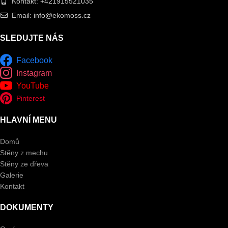
Kontakt: +421915521035
Email: info@ekomoss.cz
SLEDUJTE NÁS
Facebook
Instagram
YouTube
Pinterest
HLAVNÍ MENU
Domů
Stěny z mechu
Stěny ze dřeva
Galerie
Kontakt
DOKUMENTY