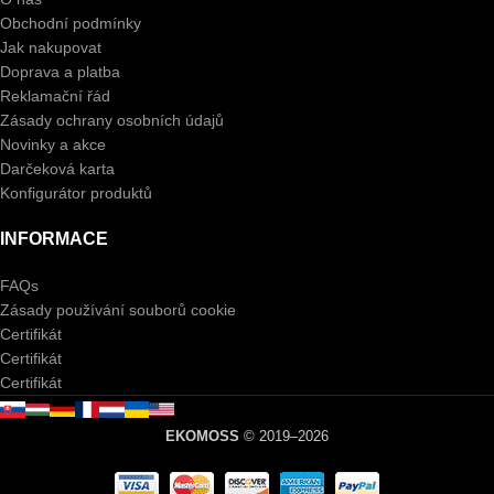
Obchodní podmínky
Jak nakupovat
Doprava a platba
Reklamační řád
Zásady ochrany osobních údajů
Novinky a akce
Darčeková karta
Konfigurátor produktů
INFORMACE
FAQs
Zásady používání souborů cookie
Certifikát
Certifikát
Certifikát
EKOMOSS
© 2019–2026