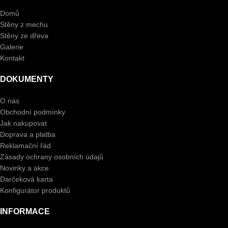
Domů
Stěny z mechu
Stěny ze dřeva
Galerie
Kontakt
DOKUMENTY
O nás
Obchodní podmínky
Jak nakupovat
Doprava a platba
Reklamační řád
Zásady ochrany osobních údajů
Novinky a akce
Darčeková karta
Konfigurátor produktů
INFORMACE