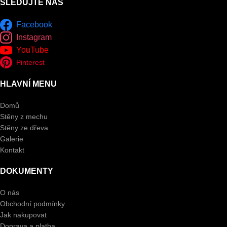
SLEDUJTE NÁS
Facebook
Instagram
YouTube
Pinterest
HLAVNÍ MENU
Domů
Stěny z mechu
Stěny ze dřeva
Galerie
Kontakt
DOKUMENTY
O nás
Obchodní podmínky
Jak nakupovat
Doprava a platba