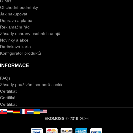
O nás
Obchodní podmínky
Jak nakupovat
Doprava a platba
Reklamační řád
Zásady ochrany osobních údajů
Novinky a akce
Darčeková karta
Konfigurátor produktů
INFORMACE
FAQs
Zásady používání souborů cookie
Certifikát
Certifikát
Certifikát
EKOMOSS
© 2019–2026