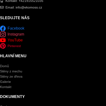
Kontakt: +421915521035
Email: info@ekomoss.cz
SLEDUJTE NÁS
Facebook
Instagram
YouTube
Pinterest
HLAVNÍ MENU
Domů
Stěny z mechu
Stěny ze dřeva
Galerie
Kontakt
DOKUMENTY