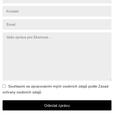
Souhlasím se zpracováním mých osobních údajů podle Zásad
ochrany osobních údajů.
Odeslat zprávu