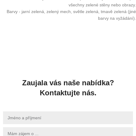
všechny zelené stěny nebo obrazy.
Barvy - jarní zelená, zelený mech, světle zelená, tmavě zelená (jiné
barvy na vyžádání).
Zaujala vás naše nabídka?
Kontaktujte nás.