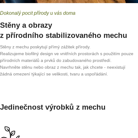
Dokonalý pocit přírody u vás doma
Stěny a obrazy
z přírodního stabilizovaného mechu
Stěny z mechu poskytují přímý zážitek přírody.
Realizujeme biofilný design ve vnitřních prostorách s použitím pouze
přírodních materiálů a prvků do zabudovaného prostředí.
Navrhněte stěnu nebo obraz z mechu tak, jak chcete - neexistují
žádná omezení týkající se velikosti, tvaru a uspořádání.
Jedinečnost výrobků z mechu