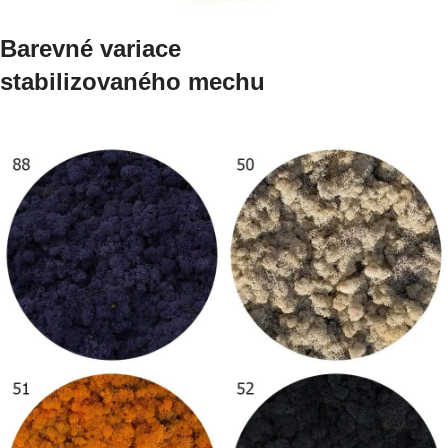
Barevné variace
stabilizovaného mechu