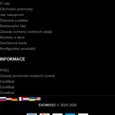
O nás
Obchodní podmínky
Jak nakupovat
Doprava a platba
Reklamační řád
Zásady ochrany osobních údajů
Novinky a akce
Darčeková karta
Konfigurátor produktů
INFORMACE
FAQs
Zásady používání souborů cookie
Certifikát
Certifikát
Certifikát
EKOMOSS
© 2019–2026