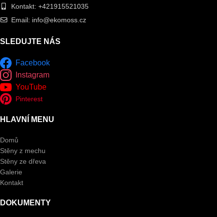
Kontakt: +421915521035
Email: info@ekomoss.cz
SLEDUJTE NÁS
Facebook
Instagram
YouTube
Pinterest
HLAVNÍ MENU
Domů
Stěny z mechu
Stěny ze dřeva
Galerie
Kontakt
DOKUMENTY