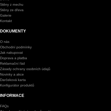
Stěny z mechu
Stěny ze dřeva
Galerie
Kontakt
DOKUMENTY
O nás
Obchodní podmínky
Jak nakupovat
Doprava a platba
Reklamační řád
Zásady ochrany osobních údajů
Novinky a akce
Darčeková karta
Konfigurátor produktů
INFORMACE
FAQs