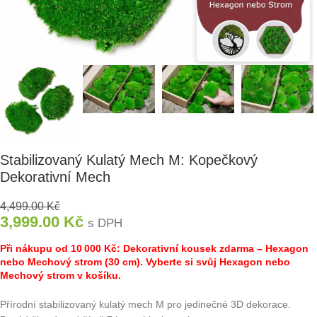
Stabilizovaný Kulatý Mech M: Kopečkový
Dekorativní Mech
4,499.00
Kč
3,999.00
Kč
s DPH
Při nákupu od 10 000 Kč: Dekorativní kousek zdarma – Hexagon
nebo Mechový strom (30 cm). Vyberte si svůj Hexagon nebo
Mechový strom v košíku.
Přírodní stabilizovaný kulatý mech M pro jedinečné 3D dekorace.