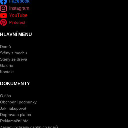
Facebook
Instagram
YouTube
Pinterest
HLAVNÍ MENU
Domů
Stěny z mechu
Stěny ze dřeva
Galerie
Kontakt
DOKUMENTY
O nás
Obchodní podmínky
Jak nakupovat
Doprava a platba
Reklamační řád
Zásady ochrany osobních údajů