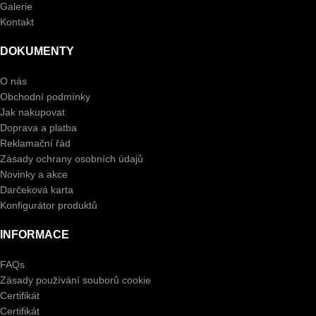
Galerie
Kontakt
DOKUMENTY
O nás
Obchodní podmínky
Jak nakupovat
Doprava a platba
Reklamační řád
Zásady ochrany osobních údajů
Novinky a akce
Darčeková karta
Konfigurátor produktů
INFORMACE
FAQs
Zásady používání souborů cookie
Certifikát
Certifikát