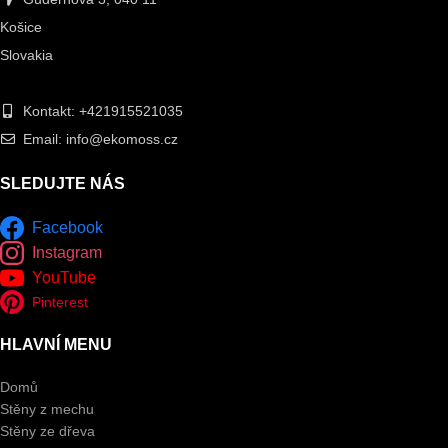
Košice
Slovakia
Kontakt: +421915521035
Email: info@ekomoss.cz
SLEDUJTE NÁS
Facebook
Instagram
YouTube
Pinterest
HLAVNÍ MENU
Domů
Stěny z mechu
Stěny ze dřeva