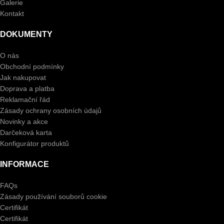
Galerie
Kontakt
DOKUMENTY
O nás
Obchodní podmínky
Jak nakupovat
Doprava a platba
Reklamační řád
Zásady ochrany osobních údajů
Novinky a akce
Darčeková karta
Konfigurátor produktů
INFORMACE
FAQs
Zásady používání souborů cookie
Certifikát
Certifikát