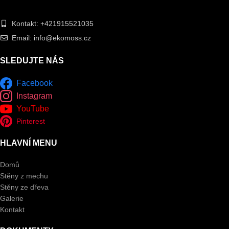
Kontakt: +421915521035
Email: info@ekomoss.cz
SLEDUJTE NÁS
Facebook
Instagram
YouTube
Pinterest
HLAVNÍ MENU
Domů
Stěny z mechu
Stěny ze dřeva
Galerie
Kontakt