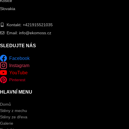
Košice
Slovakia
Kontakt: +421915521035
Email: info@ekomoss.cz
SLEDUJTE NÁS
Facebook
Instagram
YouTube
Pinterest
HLAVNÍ MENU
Domů
Stěny z mechu
Stěny ze dřeva
Galerie