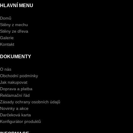
HLAVNÍ MENU
Domů
Stěny z mechu
Stěny ze dřeva
Galerie
Kontakt
DOKUMENTY
O nás
Obchodní podmínky
Jak nakupovat
Doprava a platba
Reklamační řád
Zásady ochrany osobních údajů
Novinky a akce
Darčeková karta
Konfigurátor produktů