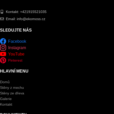
Kontakt: +421915521035
Email: info@ekomoss.cz
SLEDUJTE NÁS
Facebook
Instagram
YouTube
Pinterest
HLAVNÍ MENU
Domů
Stěny z mechu
Stěny ze dřeva
Galerie
Kontakt