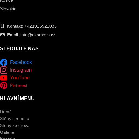
Košice
Slovakia
Kontakt: +421915521035
Email: info@ekomoss.cz
SLEDUJTE NÁS
Facebook
Instagram
YouTube
Pinterest
HLAVNÍ MENU
Domů
Stěny z mechu
Stěny ze dřeva
Galerie