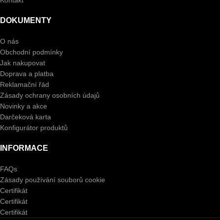
Kontakt
DOKUMENTY
O nás
Obchodní podmínky
Jak nakupovat
Doprava a platba
Reklamační řád
Zásady ochrany osobních údajů
Novinky a akce
Darčeková karta
Konfigurátor produktů
INFORMACE
FAQs
Zásady používání souborů cookie
Certifikát
Certifikát
Certifikát