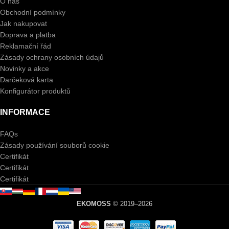
O nás
Obchodní podmínky
Jak nakupovat
Doprava a platba
Reklamační řád
Zásady ochrany osobních údajů
Novinky a akce
Darčeková karta
Konfigurátor produktů
INFORMACE
FAQs
Zásady používání souborů cookie
Certifikát
Certifikát
Certifikát
EKOMOSS
© 2019–2026