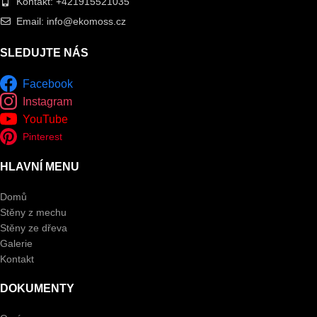
Kontakt: +421915521035
Email: info@ekomoss.cz
SLEDUJTE NÁS
Facebook
Instagram
YouTube
Pinterest
HLAVNÍ MENU
Domů
Stěny z mechu
Stěny ze dřeva
Galerie
Kontakt
DOKUMENTY