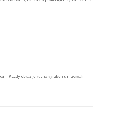
obení. Každý obraz je ručně vyráběn s maximální